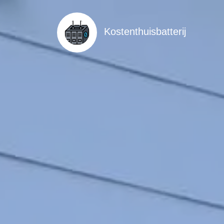
Kostenthuisbatterij